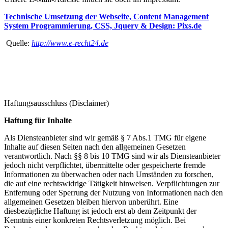
Technische Umsetzung der Webseite, Content Management
System Programmierung, CSS, Jquery & Design: Pixs.de
Quelle:
http://www.e-recht24.de
Haftungsausschluss (Disclaimer)
Haftung für Inhalte
Als Diensteanbieter sind wir gemäß § 7 Abs.1 TMG für eigene
Inhalte auf diesen Seiten nach den allgemeinen Gesetzen
verantwortlich. Nach §§ 8 bis 10 TMG sind wir als Diensteanbieter
jedoch nicht verpflichtet, übermittelte oder gespeicherte fremde
Informationen zu überwachen oder nach Umständen zu forschen,
die auf eine rechtswidrige Tätigkeit hinweisen. Verpflichtungen zur
Entfernung oder Sperrung der Nutzung von Informationen nach den
allgemeinen Gesetzen bleiben hiervon unberührt. Eine
diesbezügliche Haftung ist jedoch erst ab dem Zeitpunkt der
Kenntnis einer konkreten Rechtsverletzung möglich. Bei